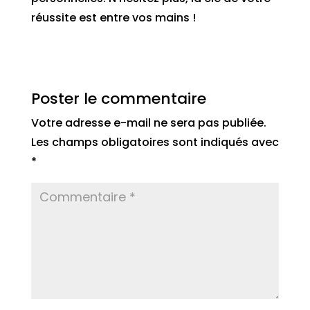
réussite est entre vos mains !
Poster le commentaire
Votre adresse e-mail ne sera pas publiée.
Les champs obligatoires sont indiqués avec
*