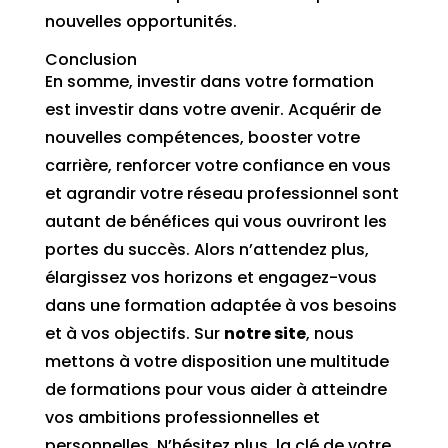
nouvelles opportunités.
Conclusion
En somme, investir dans votre formation
est investir dans votre avenir. Acquérir de
nouvelles compétences, booster votre
carrière, renforcer votre confiance en vous
et agrandir votre réseau professionnel sont
autant de bénéfices qui vous ouvriront les
portes du succès. Alors n’attendez plus,
élargissez vos horizons et engagez-vous
dans une formation adaptée à vos besoins
et à vos objectifs. Sur
notre site
, nous
mettons à votre disposition une multitude
de formations pour vous aider à atteindre
vos ambitions professionnelles et
personnelles. N’hésitez plus, la clé de votre