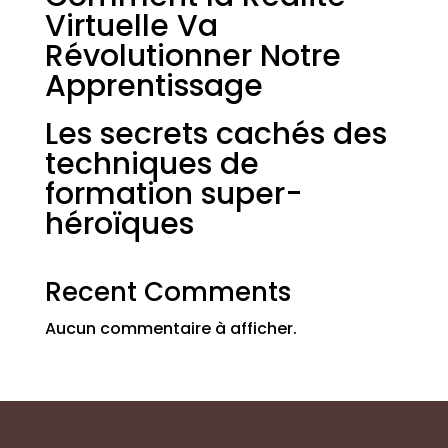
Virtuelle Va
Révolutionner Notre
Apprentissage
Les secrets cachés des
techniques de
formation super-
héroïques
Recent Comments
Aucun commentaire à afficher.