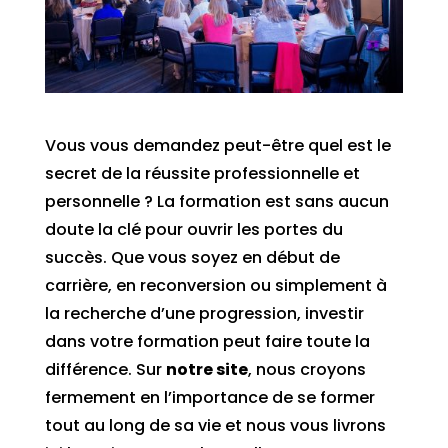
Vous vous demandez peut-être quel est le
secret de la réussite professionnelle et
personnelle ? La formation est sans aucun
doute la clé pour ouvrir les portes du
succès. Que vous soyez en début de
carrière, en reconversion ou simplement à
la recherche d’une progression, investir
dans votre formation peut faire toute la
différence. Sur
notre site
, nous croyons
fermement en l’importance de se former
tout au long de sa vie et nous vous livrons