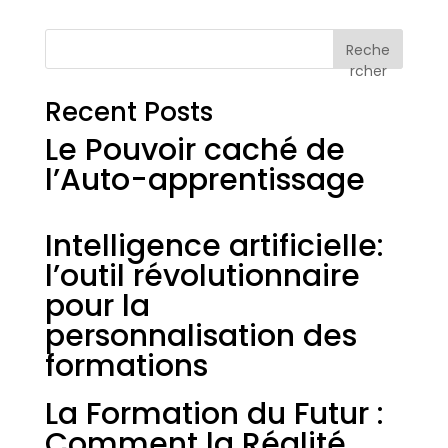
Reche
rcher
Recent Posts
Le Pouvoir caché de
l’Auto-apprentissage
Intelligence artificielle:
l’outil révolutionnaire
pour la
personnalisation des
formations
La Formation du Futur :
Comment la Réalité