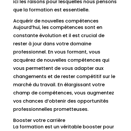
ici les raisons pour lesquelles nous pensons
que la formation est essentielle.
Acquérir de nouvelles compétences
Aujourd’hui, les compétences sont en
constante évolution et il est crucial de
rester à jour dans votre domaine
professionnel. En vous formant, vous
acquérez de nouvelles compétences qui
vous permettent de vous adapter aux
changements et de rester compétitif sur le
marché du travail. En élargissant votre
champ de compétences, vous augmentez
vos chances d’obtenir des opportunités
professionnelles prometteuses.
Booster votre carrière
La formation est un véritable booster pour