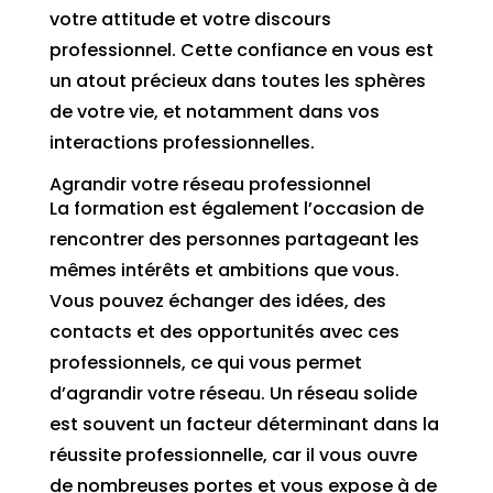
votre attitude et votre discours
professionnel. Cette confiance en vous est
un atout précieux dans toutes les sphères
de votre vie, et notamment dans vos
interactions professionnelles.
Agrandir votre réseau professionnel
La formation est également l’occasion de
rencontrer des personnes partageant les
mêmes intérêts et ambitions que vous.
Vous pouvez échanger des idées, des
contacts et des opportunités avec ces
professionnels, ce qui vous permet
d’agrandir votre réseau. Un réseau solide
est souvent un facteur déterminant dans la
réussite professionnelle, car il vous ouvre
de nombreuses portes et vous expose à de