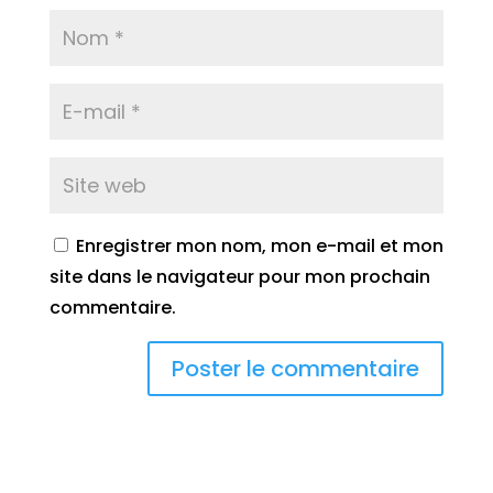
Enregistrer mon nom, mon e-mail et mon
site dans le navigateur pour mon prochain
commentaire.