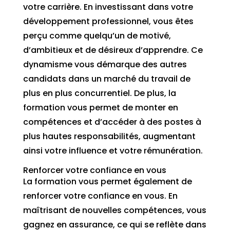
votre carrière. En investissant dans votre
développement professionnel, vous êtes
perçu comme quelqu’un de motivé,
d’ambitieux et de désireux d’apprendre. Ce
dynamisme vous démarque des autres
candidats dans un marché du travail de
plus en plus concurrentiel. De plus, la
formation vous permet de monter en
compétences et d’accéder à des postes à
plus hautes responsabilités, augmentant
ainsi votre influence et votre rémunération.
Renforcer votre confiance en vous
La formation vous permet également de
renforcer votre confiance en vous. En
maîtrisant de nouvelles compétences, vous
gagnez en assurance, ce qui se reflète dans