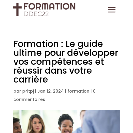
Formation : Le guide
ultime pour développer
vos compétences et
réussir dans votre
carrière
par
p4tpj
|
Jan 12, 2024
|
formation
|
0
commentaires