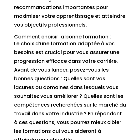
recommandations importantes pour
maximiser votre apprentissage et atteindre
vos objectifs professionnels.
Comment choisir la bonne formation :
Le choix d’une formation adaptée à vos
besoins est crucial pour vous assurer une
progression efficace dans votre carrière.
Avant de vous lancer, posez-vous les
bonnes questions : Quelles sont vos
lacunes ou domaines dans lesquels vous
souhaitez vous améliorer ? Quelles sont les
compétences recherchées sur le marché du
travail dans votre industrie ? En répondant
à ces questions, vous pourrez mieux cibler
les formations qui vous aideront à
atteindre vos objectifs.