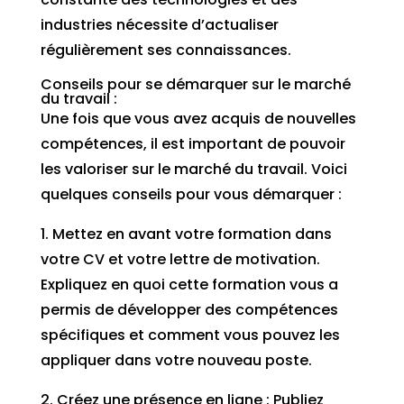
industries nécessite d’actualiser
régulièrement ses connaissances.
Conseils pour se démarquer sur le marché
du travail :
Une fois que vous avez acquis de nouvelles
compétences, il est important de pouvoir
les valoriser sur le marché du travail. Voici
quelques conseils pour vous démarquer :
1. Mettez en avant votre formation dans
votre CV et votre lettre de motivation.
Expliquez en quoi cette formation vous a
permis de développer des compétences
spécifiques et comment vous pouvez les
appliquer dans votre nouveau poste.
2. Créez une présence en ligne : Publiez