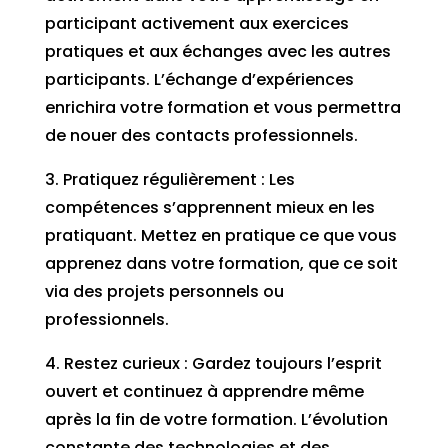
participant activement aux exercices
pratiques et aux échanges avec les autres
participants. L’échange d’expériences
enrichira votre formation et vous permettra
de nouer des contacts professionnels.
3. Pratiquez régulièrement : Les
compétences s’apprennent mieux en les
pratiquant. Mettez en pratique ce que vous
apprenez dans votre formation, que ce soit
via des projets personnels ou
professionnels.
4. Restez curieux : Gardez toujours l’esprit
ouvert et continuez à apprendre même
après la fin de votre formation. L’évolution
constante des technologies et des