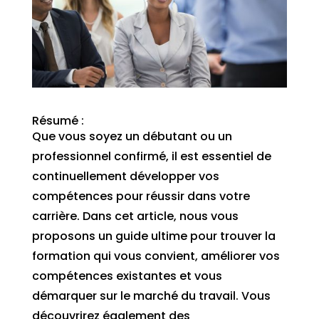
Résumé :
Que vous soyez un débutant ou un
professionnel confirmé, il est essentiel de
continuellement développer vos
compétences pour réussir dans votre
carrière. Dans cet article, nous vous
proposons un guide ultime pour trouver la
formation qui vous convient, améliorer vos
compétences existantes et vous
démarquer sur le marché du travail. Vous
découvrirez également des