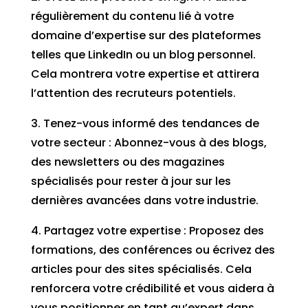
régulièrement du contenu lié à votre
domaine d’expertise sur des plateformes
telles que LinkedIn ou un blog personnel.
Cela montrera votre expertise et attirera
l’attention des recruteurs potentiels.
3. Tenez-vous informé des tendances de
votre secteur : Abonnez-vous à des blogs,
des newsletters ou des magazines
spécialisés pour rester à jour sur les
dernières avancées dans votre industrie.
4. Partagez votre expertise : Proposez des
formations, des conférences ou écrivez des
articles pour des sites spécialisés. Cela
renforcera votre crédibilité et vous aidera à
vous positionner en tant qu’expert dans