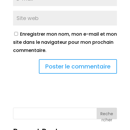
Enregistrer mon nom, mon e-mail et mon
site dans le navigateur pour mon prochain
commentaire.
Reche
rcher