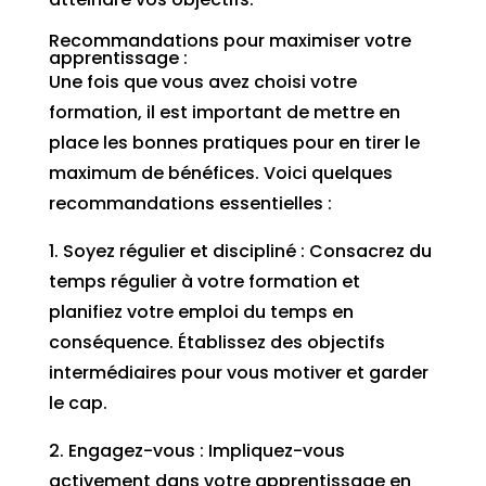
Recommandations pour maximiser votre
apprentissage :
Une fois que vous avez choisi votre
formation, il est important de mettre en
place les bonnes pratiques pour en tirer le
maximum de bénéfices. Voici quelques
recommandations essentielles :
1. Soyez régulier et discipliné : Consacrez du
temps régulier à votre formation et
planifiez votre emploi du temps en
conséquence. Établissez des objectifs
intermédiaires pour vous motiver et garder
le cap.
2. Engagez-vous : Impliquez-vous
activement dans votre apprentissage en