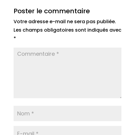
Poster le commentaire
Votre adresse e-mail ne sera pas publiée.
Les champs obligatoires sont indiqués avec
*