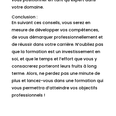
votre domaine.
Conclusion :
En suivant ces conseils, vous serez en
mesure de développer vos compétences,
de vous démarquer professionnellement et
de réussir dans votre carrière. N’oubliez pas
que la formation est un investissement en
soi, et que le temps et l’effort que vous y
consacrerez porteront leurs fruits à long
terme. Alors, ne perdez pas une minute de
plus et lancez-vous dans une formation qui
vous permettra d’atteindre vos objectifs
professionnels !