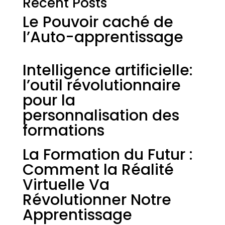
Recent Posts
Le Pouvoir caché de
l’Auto-apprentissage
Intelligence artificielle:
l’outil révolutionnaire
pour la
personnalisation des
formations
La Formation du Futur :
Comment la Réalité
Virtuelle Va
Révolutionner Notre
Apprentissage