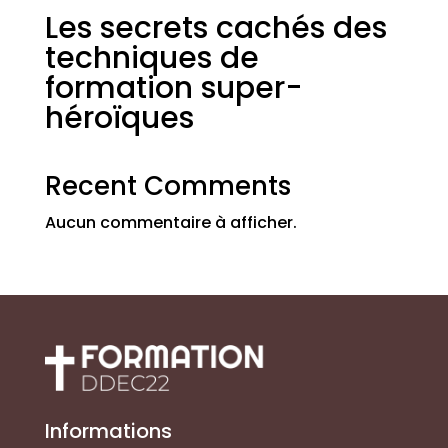
Les secrets cachés des
techniques de
formation super-
héroïques
Recent Comments
Aucun commentaire à afficher.
Informations